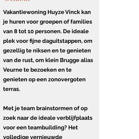
Vakantiewoning Huyze Vinck kan
je huren voor groepen of families
van 8 tot 10 personen. De ideale
plek voor fijne daguitstappen, om
gezellig te niksen en te genieten
van de rust, om klein Brugge alias
Veurne te bezoeken en te
genieten op een zonovergoten
terras.
Met je team brainstormen of op
zoek naar de ideale verblijfplaats
voor een teambuilding? Het
volledige vernieuwde