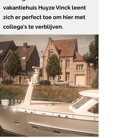
vakantiehuis Huyze Vinck leent
zich er perfect toe om hier met
collega's te verblijven.