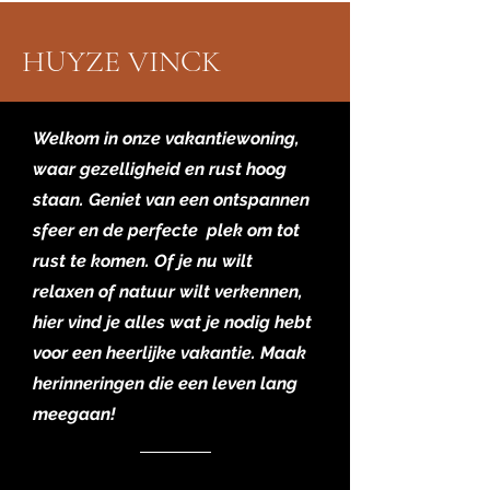
HUYZE VINCK
Welkom in onze vakantiewoning,
waar gezelligheid en rust hoog
staan. Geniet van een ontspannen
sfeer en de perfecte plek om tot
rust te komen. Of je nu wilt
relaxen of natuur wilt verkennen,
hier vind je alles wat je nodig hebt
voor een heerlijke vakantie. Maak
herinneringen die een leven lang
meegaan!