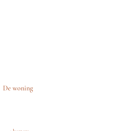
De woning